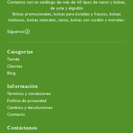
Contamos con un catálogo de más de 40 tipos de sacos y bolsas,
de yute y algodón
Bolsas promocionales, bolsas para botellas y frascos, bolsas
multiusos, bolsas naturales, sacos, bolsas con cordón y morrales.
Síguenos
Categorías
Tienda
Clientes
Blog
Información
Términos y condiciones
Política de privacidad
Cambios y devoluciones
Contacto
Contáctanos