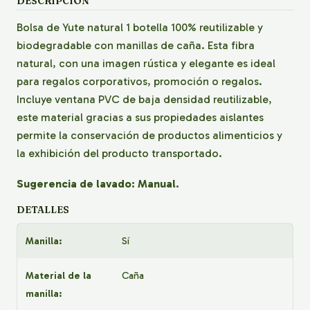
DESCRIPCIÓN
Bolsa de Yute natural 1 botella 100% reutilizable y
biodegradable con manillas de caña. Esta fibra
natural, con una imagen rústica y elegante es ideal
para regalos corporativos, promoción o regalos.
Incluye ventana PVC de baja densidad reutilizable,
este material gracias a sus propiedades aislantes
permite la conservación de productos alimenticios y
la exhibición del producto transportado.
Sugerencia de lavado: Manual.
DETALLES
Manilla:
Sí
Material de la
Caña
manilla: