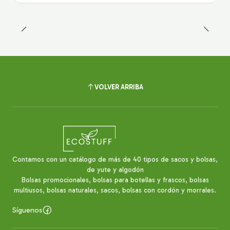
VOLVER ARRIBA
Contamos con un catálogo de más de 40 tipos de sacos y bolsas,
de yute y algodón
Bolsas promocionales, bolsas para botellas y frascos, bolsas
multiusos, bolsas naturales, sacos, bolsas con cordón y morrales.
Síguenos