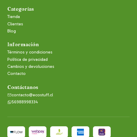
Categorías
Tienda
Clientes
Blog
Información
Términos y condiciones
Política de privacidad
Cambios y devoluciones
Contacto
Contáctanos
contacto@ecostuff.cl
56988998334