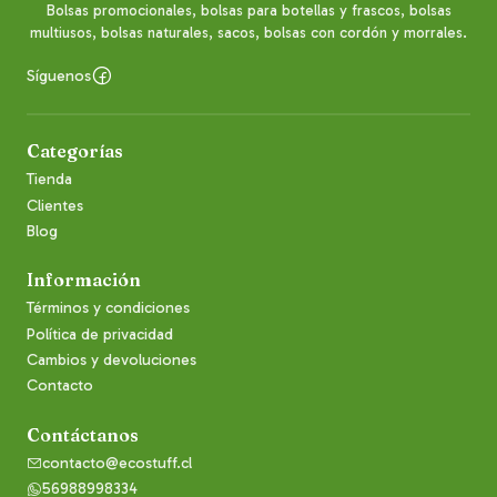
Bolsas promocionales, bolsas para botellas y frascos, bolsas
multiusos, bolsas naturales, sacos, bolsas con cordón y morrales.
Síguenos
Categorías
Tienda
Clientes
Blog
Información
Términos y condiciones
Política de privacidad
Cambios y devoluciones
Contacto
Contáctanos
contacto@ecostuff.cl
56988998334