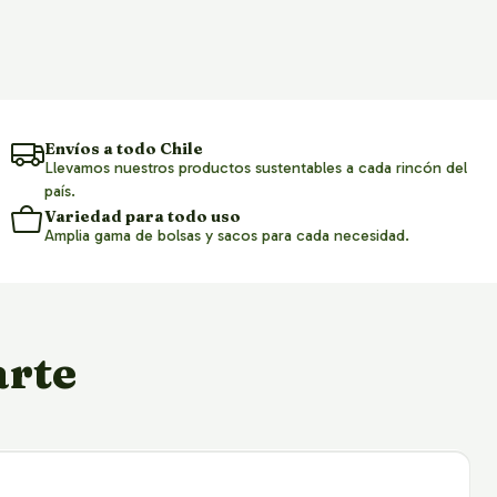
Envíos a todo Chile
Llevamos nuestros productos sustentables a cada rincón del
país.
Variedad para todo uso
Amplia gama de bolsas y sacos para cada necesidad.
arte