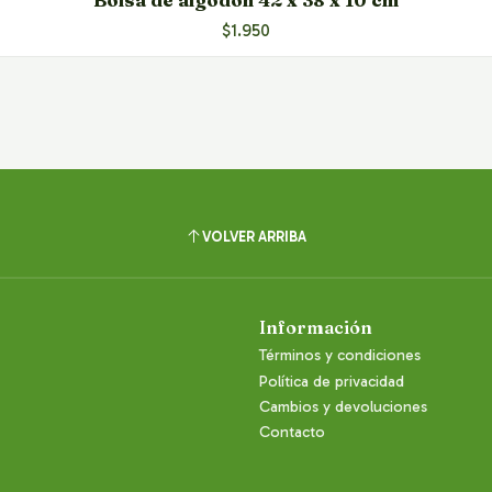
$1.950
VOLVER ARRIBA
Información
Términos y condiciones
Política de privacidad
Cambios y devoluciones
Contacto