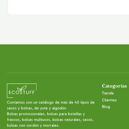
Categorías
Tienda
Clientes
Contamos con un catálogo de más de 40 tipos de
Blog
sacos y bolsas, de yute y algodón
Bolsas promocionales, bolsas para botellas y
frascos, bolsas multiusos, bolsas naturales, sacos,
bolsas con cordón y morrales.