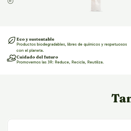
Eco y sustentable
Productos biodegradables, libres de químicos y respetuosos
con el planeta.
Cuidado del futuro
Promovemos las 3R: Reduce, Recicla, Reutiliza.
Tam