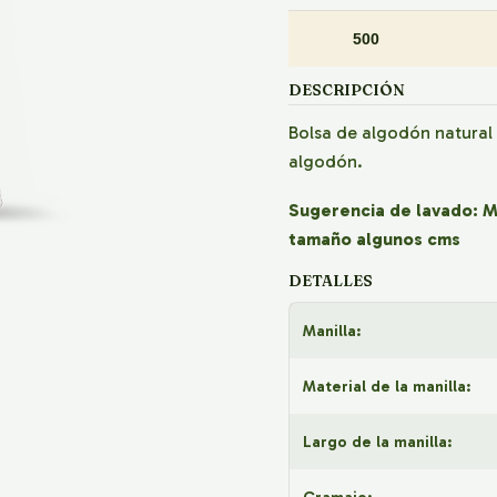
500
DESCRIPCIÓN
Bolsa de algodón natural 
algodón.
Sugerencia de lavado: Ma
tamaño algunos cms
DETALLES
Manilla:
Material de la manilla:
Largo de la manilla: