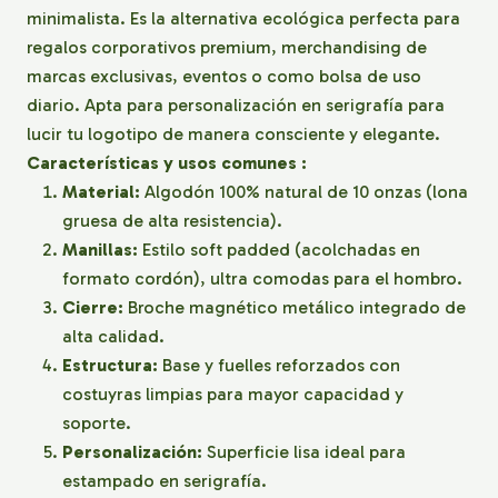
minimalista. Es la alternativa ecológica perfecta para
regalos corporativos premium, merchandising de
marcas exclusivas, eventos o como bolsa de uso
diario. Apta para personalización en serigrafía para
lucir tu logotipo de manera consciente y elegante.
Características y usos comunes :
Material:
Algodón 100% natural de 10 onzas (lona
gruesa de alta resistencia).
Manillas:
Estilo soft padded (acolchadas en
formato cordón), ultra comodas para el hombro.
Cierre:
Broche magnético metálico integrado de
alta calidad.
Estructura:
Base y fuelles reforzados con
costuyras limpias para mayor capacidad y
soporte.
Personalización:
Superficie lisa ideal para
estampado en serigrafía.