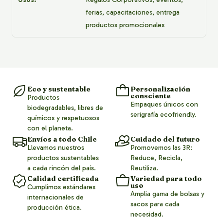
ferias, capacitaciones, entrega
productos promocionales
Eco y sustentable
Personalización
consciente
Productos
Empaques únicos con
biodegradables, libres de
serigrafía ecofriendly.
químicos y respetuosos
con el planeta.
Envíos a todo Chile
Cuidado del futuro
Llevamos nuestros
Promovemos las 3R:
productos sustentables
Reduce, Recicla,
a cada rincón del país.
Reutiliza.
Calidad certificada
Variedad para todo
uso
Cumplimos estándares
Amplia gama de bolsas y
internacionales de
sacos para cada
producción ética.
necesidad.