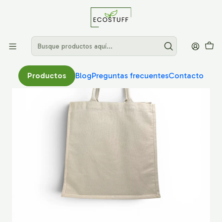
Productos
Blog
Preguntas frecuentes
Contacto