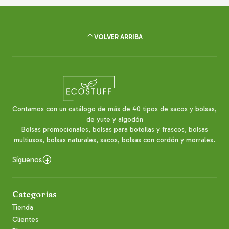
VOLVER ARRIBA
Contamos con un catálogo de más de 40 tipos de sacos y bolsas,
de yute y algodón
Bolsas promocionales, bolsas para botellas y frascos, bolsas
multiusos, bolsas naturales, sacos, bolsas con cordón y morrales.
Síguenos
Categorías
Tienda
Clientes