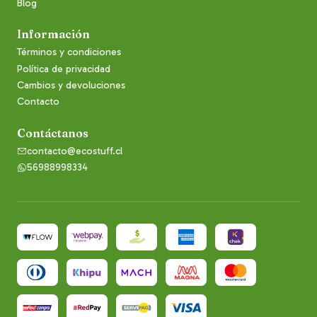
Blog
Información
Términos y condiciones
Política de privacidad
Cambios y devoluciones
Contacto
Contáctanos
contacto@ecostuff.cl
56988998334